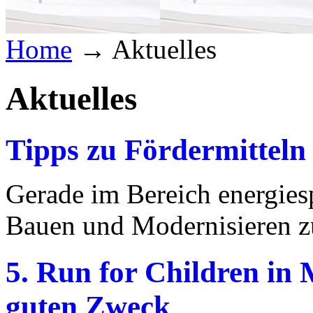
Home
→
Aktuelles
Aktuelles
Tipps zu Fördermitteln
Gerade im Bereich energie
Bauen und Modernisieren zu
5. Run for Children in
guten Zweck