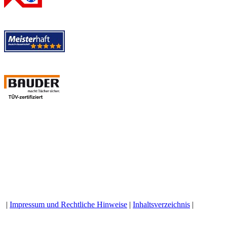
|
Impressum und Rechtliche Hinweise
|
Inhaltsverzeichnis
|