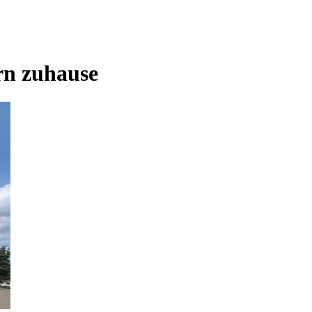
rn zuhause