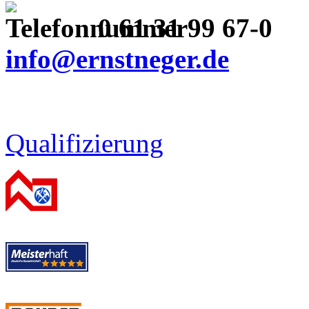
0 61 31 99 67-0
info@ernstneger.de
Qualifizierung