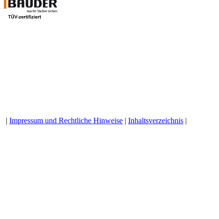
|
Impressum und Rechtliche Hinweise
|
Inhaltsverzeichnis
|