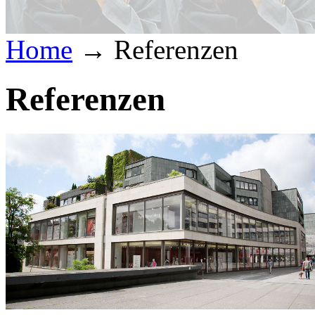
Home
→
Referenzen
Referenzen