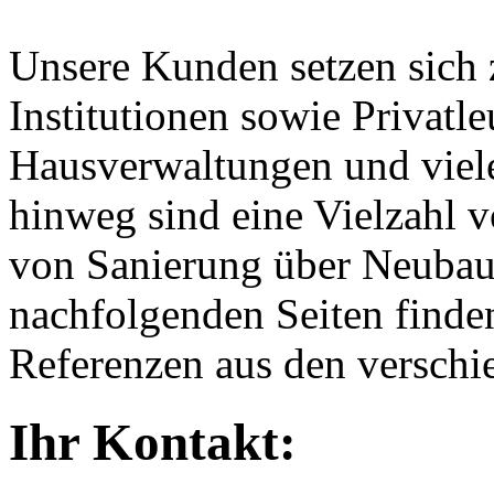
Unsere Kunden setzen sich
Institutionen sowie Privatl
Hausverwaltungen und viele
hinweg sind eine Vielzahl v
von Sanierung über Neubau,
nachfolgenden Seiten finde
Referenzen aus den versch
Ihr Kontakt
: