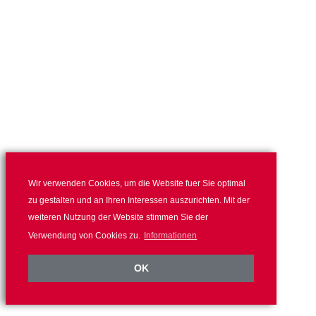
Wir verwenden Cookies, um die Website fuer Sie optimal
zu gestalten und an Ihren Interessen auszurichten. Mit der
weiteren Nutzung der Website stimmen Sie der
Verwendung von Cookies zu.
Informationen
OK